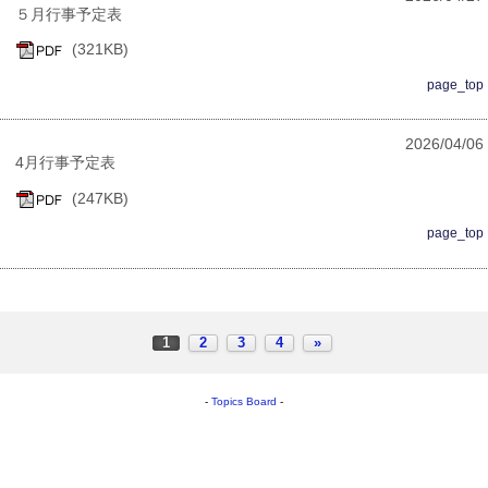
５月行事予定表
(321KB)
page_top
2026/04/06
4月行事予定表
(247KB)
page_top
1
2
3
4
»
-
Topics Board
-