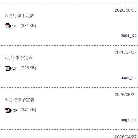
2026/08/05
８月行事予定表
(331KB)
page_top
2026/07/02
7月行事予定表
(329KB)
page_top
2026/05/29
６月行事予定表
(341KB)
page_top
2026/04/27