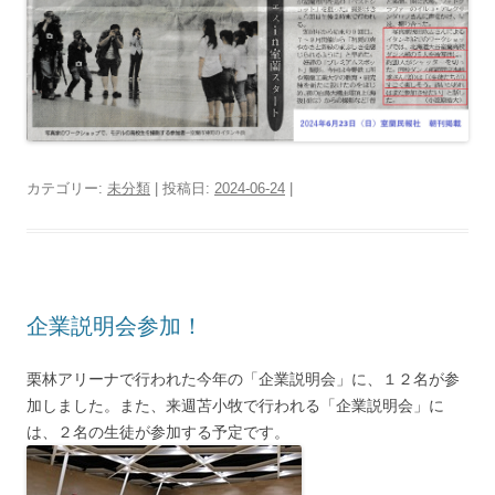
カテゴリー:
未分類
| 投稿日:
2024-06-24
|
企業説明会参加！
栗林アリーナで行われた今年の「企業説明会」に、１２名が参
加しました。また、来週苫小牧で行われる「企業説明会」に
は、２名の生徒が参加する予定です。