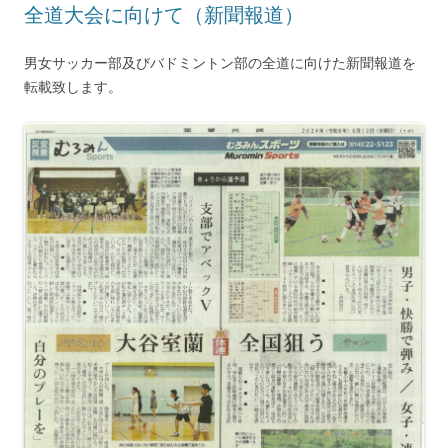
全道大会に向けて（新聞報道）
男女サッカー部及びバドミントン部の全道に向けた新聞報道を
転載致します。