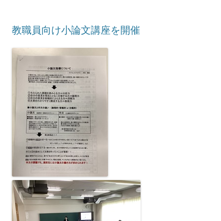
教職員向け小論文講座を開催