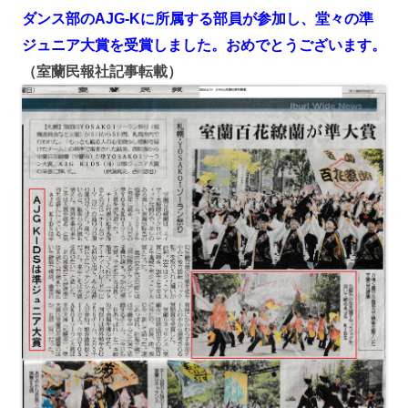
ダンス部のAJG-Kに所属する部員が参加し、堂々の準
ジュニア大賞を受賞しました。おめでとうございます。
（室蘭民報社記事転載）