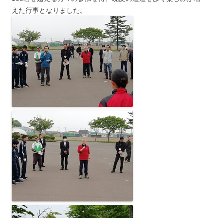
えた行事となりました。