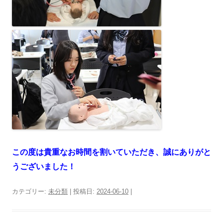
この度は貴重なお時間を割いていただき、誠にありがと
うございました！
カテゴリー:
未分類
| 投稿日:
2024-06-10
|