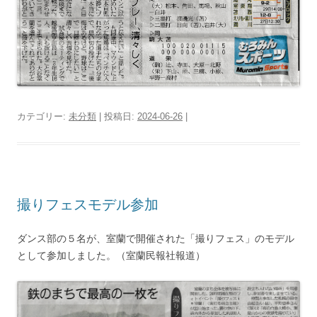
カテゴリー:
未分類
| 投稿日:
2024-06-26
|
撮りフェスモデル参加
ダンス部の５名が、室蘭で開催された「撮りフェス」のモデル
として参加しました。（室蘭民報社報道）