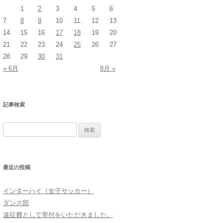
1
2
3
4
5
6
7
8
9
10
11
12
13
14
15
16
17
18
19
20
21
22
23
24
25
26
27
28
29
30
31
« 6月
8月 »
記事検索
検
索:
最近の投稿
インターハイ（女子サッカー）
ダンス部
遠征費として寄付をいただきました。