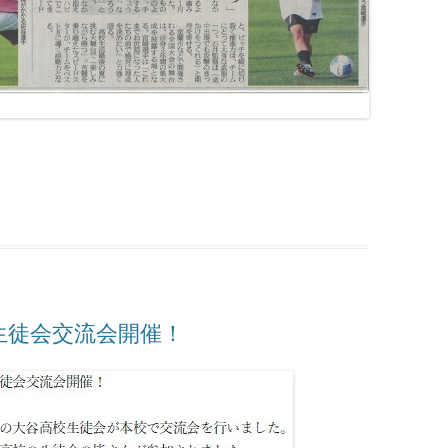
生徒会交流会開催！