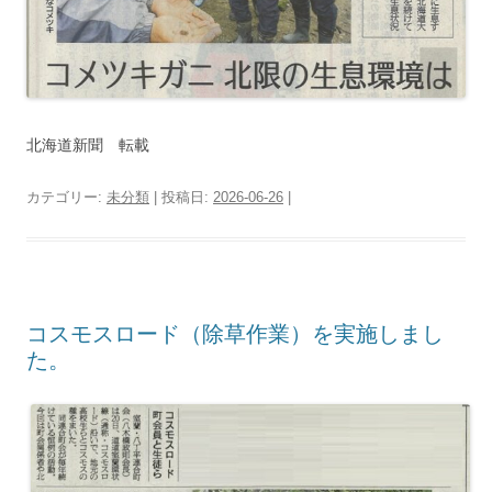
北海道新聞 転載
カテゴリー:
未分類
| 投稿日:
2026-06-26
|
コスモスロード（除草作業）を実施しまし
た。