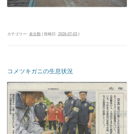
カテゴリー:
未分類
| 投稿日:
2026-07-03
|
コメツキガニの生息状況