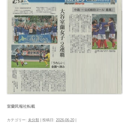
室蘭民報社転載
カテゴリー:
未分類
| 投稿日:
2026-06-20
|