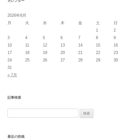
カレンダー
2026年8月
月
火
水
木
金
土
日
1
2
3
4
5
6
7
8
9
10
11
12
13
14
15
16
17
18
19
20
21
22
23
24
25
26
27
28
29
30
31
« 7月
記事検索
検
索:
最近の投稿