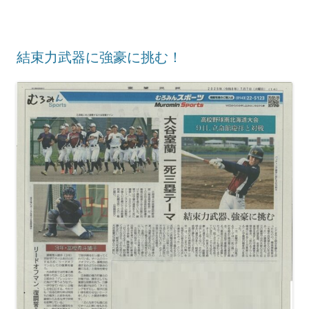
結束力武器に強豪に挑む！