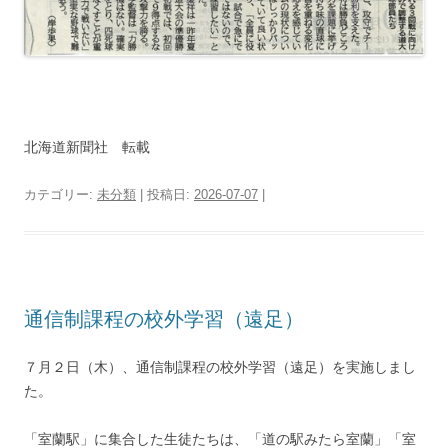
北海道新聞社 転載
カテゴリー:
未分類
| 投稿日:
2026-07-07
|
通信制課程の校外学習（遠足）
７月２日（木）、通信制課程の校外学習（遠足）を実施しまし
た。
「室蘭駅」に集合した生徒たちは、「道の駅みたら室蘭」「室