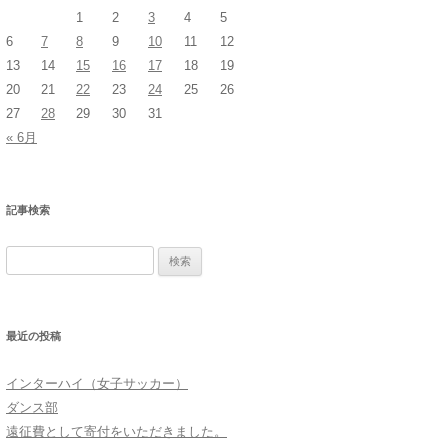
1
2
3
4
5
6
7
8
9
10
11
12
13
14
15
16
17
18
19
20
21
22
23
24
25
26
27
28
29
30
31
« 6月
記事検索
検
索:
最近の投稿
インターハイ（女子サッカー）
ダンス部
遠征費として寄付をいただきました。