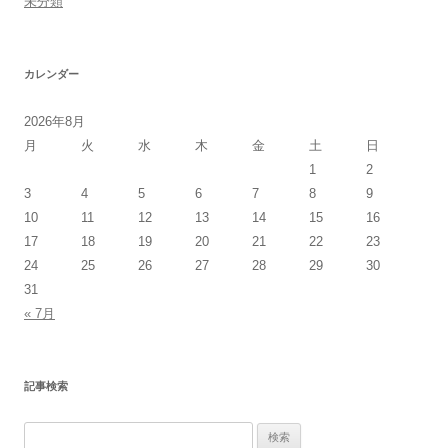
未分類
カレンダー
2026年8月
月
火
水
木
金
土
日
1
2
3
4
5
6
7
8
9
10
11
12
13
14
15
16
17
18
19
20
21
22
23
24
25
26
27
28
29
30
31
« 7月
記事検索
検