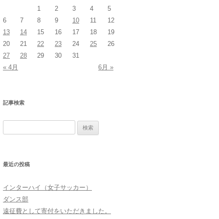
1
2
3
4
5
6
7
8
9
10
11
12
13
14
15
16
17
18
19
20
21
22
23
24
25
26
27
28
29
30
31
« 4月
6月 »
記事検索
検
索:
最近の投稿
インターハイ（女子サッカー）
ダンス部
遠征費として寄付をいただきました。