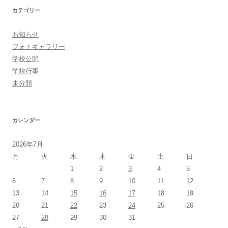
カテゴリー
お知らせ
フォトギャラリー
学校公開
学校行事
未分類
カレンダー
2026年7月
月
火
水
木
金
土
日
1
2
3
4
5
6
7
8
9
10
11
12
13
14
15
16
17
18
19
20
21
22
23
24
25
26
27
28
29
30
31