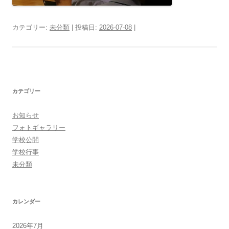
カテゴリー:
未分類
| 投稿日:
2026-07-08
|
カテゴリー
お知らせ
フォトギャラリー
学校公開
学校行事
未分類
カレンダー
2026年7月