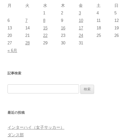
月
火
水
木
金
土
日
1
2
3
4
5
6
7
8
9
10
11
12
13
14
15
16
17
18
19
20
21
22
23
24
25
26
27
28
29
30
31
« 6月
記事検索
検
索:
最近の投稿
インターハイ（女子サッカー）
ダンス部